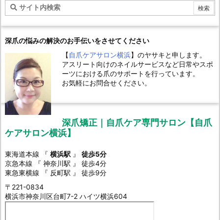
深爪の悩みの解決のお手伝いをさせてください
【
自爪ケアサロン横浜
】のヤサキと申します。
アスリート向けのネイルサービスなど日常やスポ
ーツにおける爪のサポートを行っています。
お気軽にお問合せください。
深爪矯正｜自爪ケア専門サロン【自爪
ケアサロン横浜】
東海道本線 『
横浜駅
』
徒歩5分
京急本線 『 神奈川駅 』 徒歩4分
東急東横線 『 反町駅 』 徒歩9分
〒221-0834
横浜市神奈川区台町7-2 ハイツ横浜604