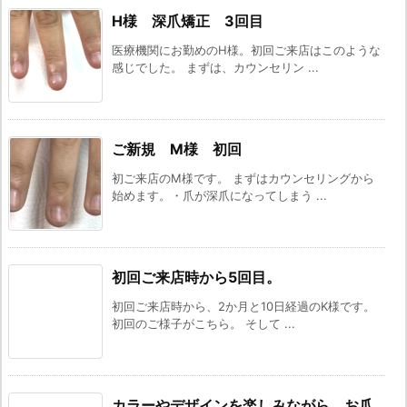
H様 深爪矯正 3回目
医療機関にお勤めのH様。初回ご来店はこのような
感じでした。 まずは、カウンセリン ...
ご新規 M様 初回
初ご来店のM様です。 まずはカウンセリングから
始めます。・爪が深爪になってしまう ...
初回ご来店時から5回目。
初回ご来店時から、2か月と10日経過のK様です。
初回のご様子がこちら。 そして ...
カラーやデザインを楽しみながら、お爪