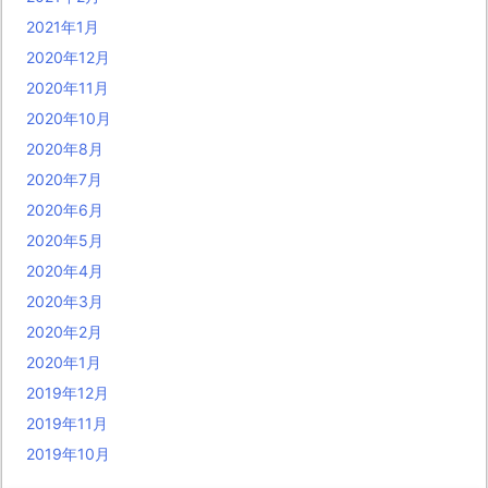
2021年1月
2020年12月
2020年11月
2020年10月
2020年8月
2020年7月
2020年6月
2020年5月
2020年4月
2020年3月
2020年2月
2020年1月
2019年12月
2019年11月
2019年10月