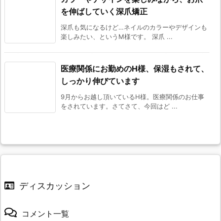
を伸ばしていく深爪矯正
深爪も気になるけど…ネイルのカラーやデザインも
楽しみたい、というM様です。 深爪 ...
医療関係にお勤めのH様、保湿もされて、
しっかり伸びています
9月からお越し頂いているH様。医療関係のお仕事
をされています。さてさて、今回はど ...
ディスカッション
コメント一覧