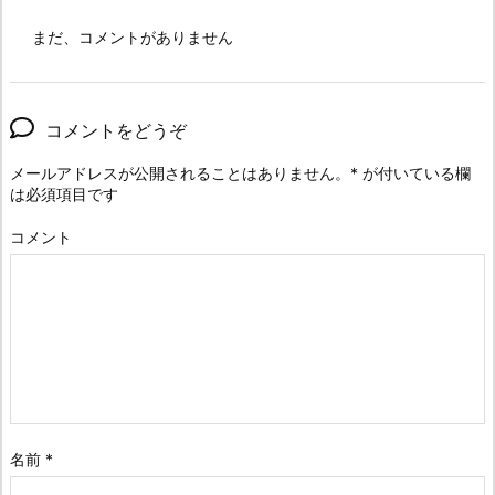
まだ、コメントがありません
コメントをどうぞ
メールアドレスが公開されることはありません。
*
が付いている欄
は必須項目です
コメント
名前
*