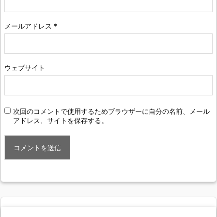
メールアドレス
*
ウェブサイト
次回のコメントで使用するためブラウザーに自分の名前、メール
アドレス、サイトを保存する。