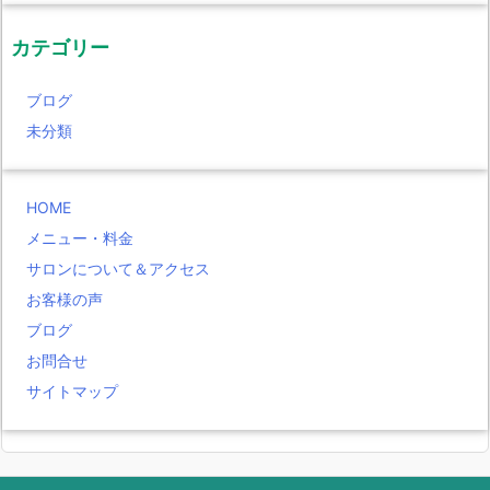
カテゴリー
ブログ
未分類
HOME
メニュー・料金
サロンについて＆アクセス
お客様の声
ブログ
お問合せ
サイトマップ