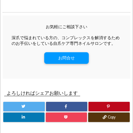
お気軽にご相談下さい
深爪で悩まれている方の、コンプレックスを解消するため
のお手伝いをしている自爪ケア専門ネイルサロンです。
お問合せ
よろしければシェアお願いします
Copy