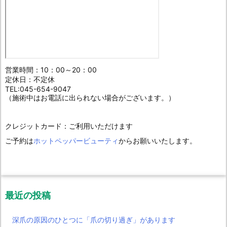
営業時間：10：00～20：00
定休日：不定休
TEL:045-654-9047
（施術中はお電話に出られない場合がございます。）
クレジットカード：ご利用いただけます
ご予約は
ホットペッパービューティ
からお願いいたします。
最近の投稿
深爪の原因のひとつに「爪の切り過ぎ」があります