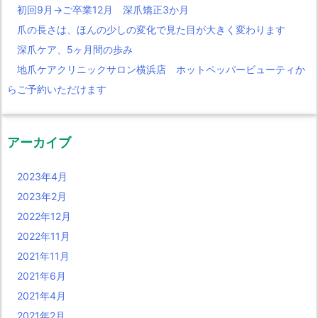
初回9月→ご卒業12月 深爪矯正3か月
爪の長さは、ほんの少しの変化で見た目が大きく変わります
深爪ケア、5ヶ月間の歩み
地爪ケアクリニックサロン横浜店 ホットペッパービューティか
らご予約いただけます
アーカイブ
2023年4月
2023年2月
2022年12月
2022年11月
2021年11月
2021年6月
2021年4月
2021年2月