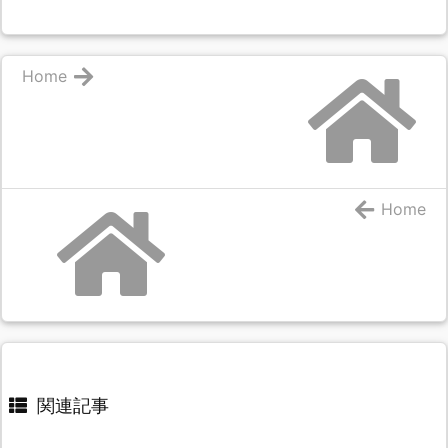
Home
Home
関連記事