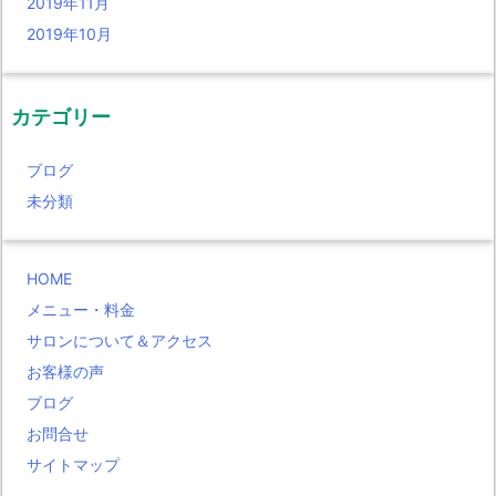
2019年11月
2019年10月
カテゴリー
ブログ
未分類
HOME
メニュー・料金
サロンについて＆アクセス
お客様の声
ブログ
お問合せ
サイトマップ