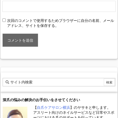
次回のコメントで使用するためブラウザーに自分の名前、メール
アドレス、サイトを保存する。
深爪の悩みの解決のお手伝いをさせてください
【
自爪ケアサロン横浜
】のヤサキと申します。
アスリート向けのネイルサービスなど日常やスポ
ーツにおける爪のサポートを行っています。