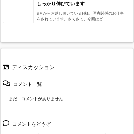
しっかり伸びています
9月からお越し頂いているH様。医療関係のお仕事
をされています。さてさて、今回はど ...
ディスカッション
コメント一覧
まだ、コメントがありません
コメントをどうぞ