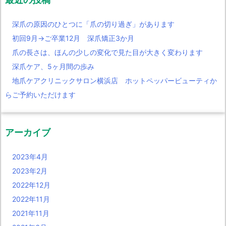
深爪の原因のひとつに「爪の切り過ぎ」があります
初回9月→ご卒業12月 深爪矯正3か月
爪の長さは、ほんの少しの変化で見た目が大きく変わります
深爪ケア、5ヶ月間の歩み
地爪ケアクリニックサロン横浜店 ホットペッパービューティか
らご予約いただけます
アーカイブ
2023年4月
2023年2月
2022年12月
2022年11月
2021年11月