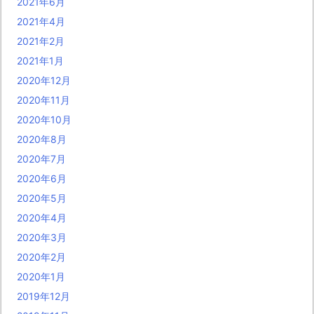
2021年6月
2021年4月
2021年2月
2021年1月
2020年12月
2020年11月
2020年10月
2020年8月
2020年7月
2020年6月
2020年5月
2020年4月
2020年3月
2020年2月
2020年1月
2019年12月