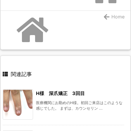
Home
関連記事
H様 深爪矯正 3回目
医療機関にお勤めのH様。初回ご来店はこのような
感じでした。 まずは、カウンセリン ...