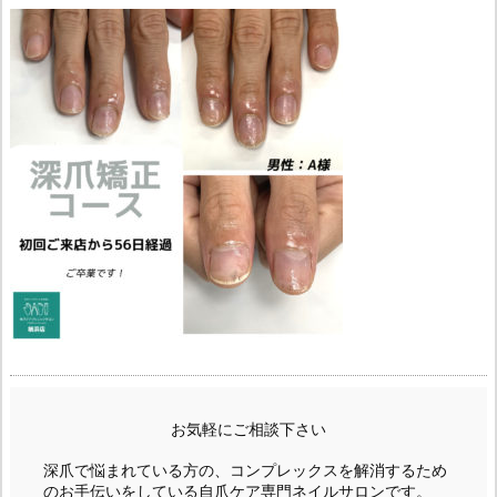
お気軽にご相談下さい
深爪で悩まれている方の、コンプレックスを解消するため
のお手伝いをしている自爪ケア専門ネイルサロンです。