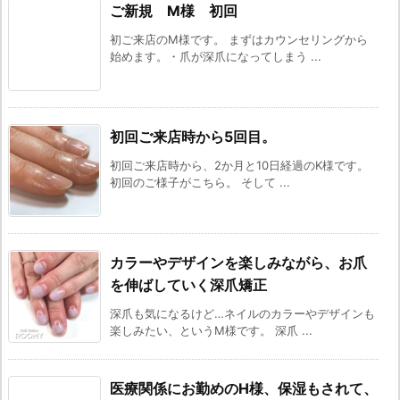
ご新規 M様 初回
初ご来店のM様です。 まずはカウンセリングから
始めます。・爪が深爪になってしまう ...
初回ご来店時から5回目。
初回ご来店時から、2か月と10日経過のK様です。
初回のご様子がこちら。 そして ...
カラーやデザインを楽しみながら、お爪
を伸ばしていく深爪矯正
深爪も気になるけど…ネイルのカラーやデザインも
楽しみたい、というM様です。 深爪 ...
医療関係にお勤めのH様、保湿もされて、