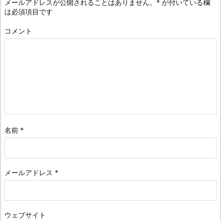
メールアドレスが公開されることはありません。
*
が付いている欄
は必須項目です
コメント
名前
*
メールアドレス
*
ウェブサイト