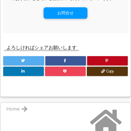
お問合せ
よろしければシェアお願いします
Copy
Home