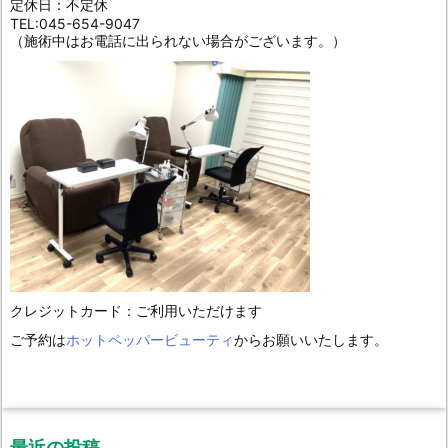
定休日：不定休
TEL:045-654-9047
（施術中はお電話に出られない場合がございます。）
クレジットカード：ご利用いただけます
ご予約は
ホットペッパービューティ
からお願いいたします。
最近の投稿