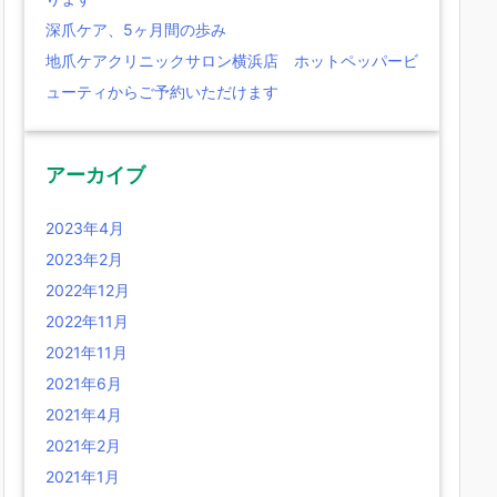
深爪ケア、5ヶ月間の歩み
地爪ケアクリニックサロン横浜店 ホットペッパービ
ューティからご予約いただけます
アーカイブ
2023年4月
2023年2月
2022年12月
2022年11月
2021年11月
2021年6月
2021年4月
2021年2月
2021年1月