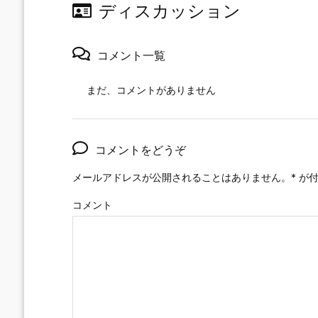
ディスカッション
コメント一覧
まだ、コメントがありません
コメントをどうぞ
メールアドレスが公開されることはありません。
*
が付
コメント