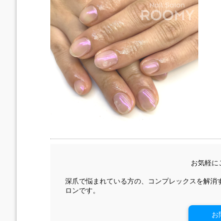
お気軽に
深爪で悩まれている方の、コンプレックスを解消
ロンです。
お