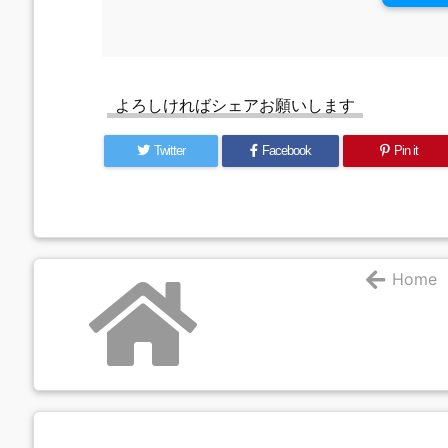
よろしければシェアお願いします
Twitter
Facebook
Pin it
Home