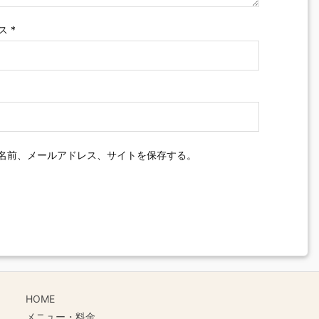
ス
*
名前、メールアドレス、サイトを保存する。
HOME
メニュー・料金