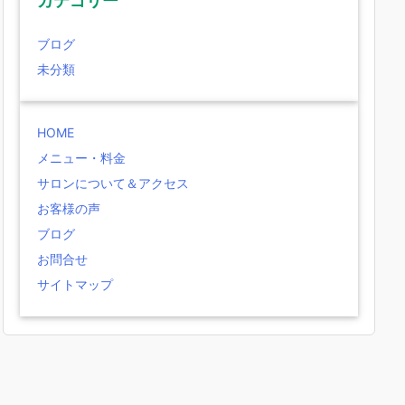
カテゴリー
ブログ
未分類
HOME
メニュー・料金
サロンについて＆アクセス
お客様の声
ブログ
お問合せ
サイトマップ