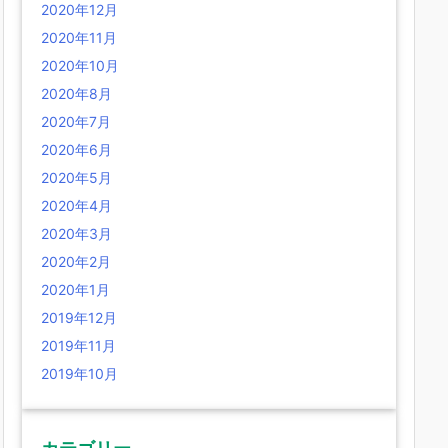
2020年12月
2020年11月
2020年10月
2020年8月
2020年7月
2020年6月
2020年5月
2020年4月
2020年3月
2020年2月
2020年1月
2019年12月
2019年11月
2019年10月