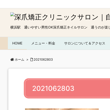
横浜駅 通いやすい男性OK深爪矯正ネイルサロン 通うのが楽
HOME
メニュー・料金
サロンについて＆アクセス
ホーム
>
2021062803
2021062803