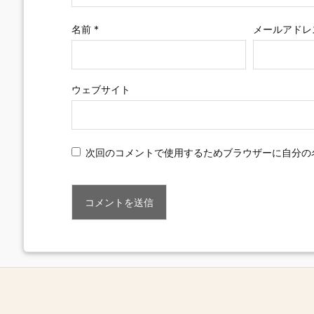
名前
*
メールアドレ
ウェブサイト
次回のコメントで使用するためブラウザーに自分の