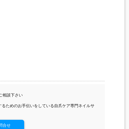
ご相談下さい
するためのお手伝いをしている自爪ケア専門ネイルサ
問合せ