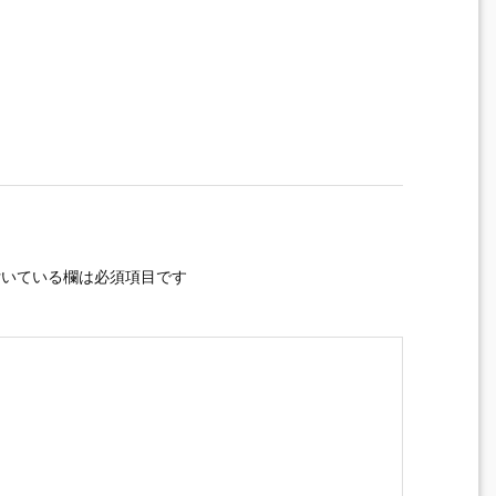
いている欄は必須項目です