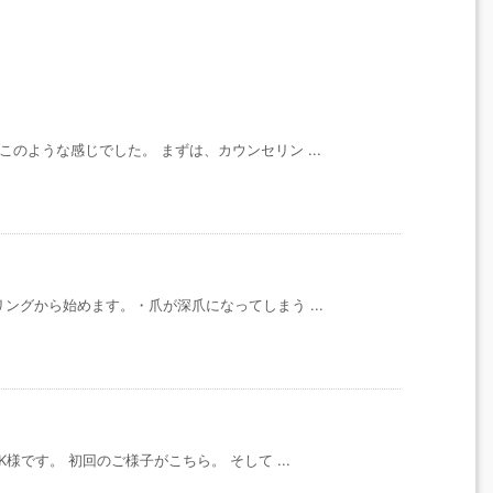
のような感じでした。 まずは、カウンセリン ...
ングから始めます。・爪が深爪になってしまう ...
様です。 初回のご様子がこちら。 そして ...