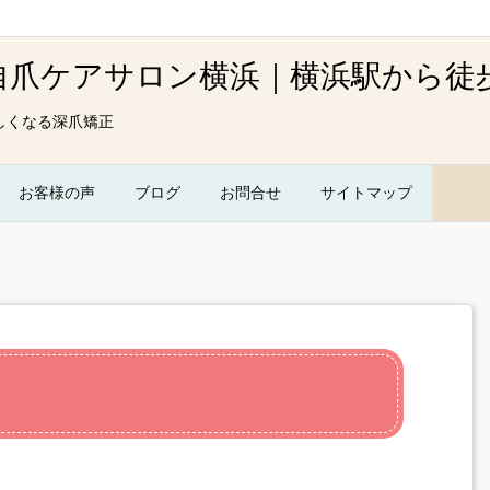
しくなる深爪矯正
お客様の声
ブログ
お問合せ
サイトマップ