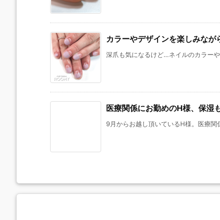
カラーやデザインを楽しみなが
深爪も気になるけど…ネイルのカラーやデ
医療関係にお勤めのH様、保湿
9月からお越し頂いているH様。医療関係