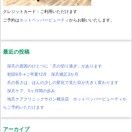
クレジットカード：ご利用いただけます
ご予約は
ホットペッパービューティ
からお願いいたします。
最近の投稿
深爪の原因のひとつに「爪の切り過ぎ」があります
初回9月→ご卒業12月 深爪矯正3か月
爪の長さは、ほんの少しの変化で見た目が大きく変わります
深爪ケア、5ヶ月間の歩み
地爪ケアクリニックサロン横浜店 ホットペッパービューティか
らご予約いただけます
アーカイブ