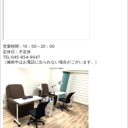
営業時間：10：00～20：00
定休日：不定休
TEL:045-654-9047
（施術中はお電話に出られない場合がございます。）