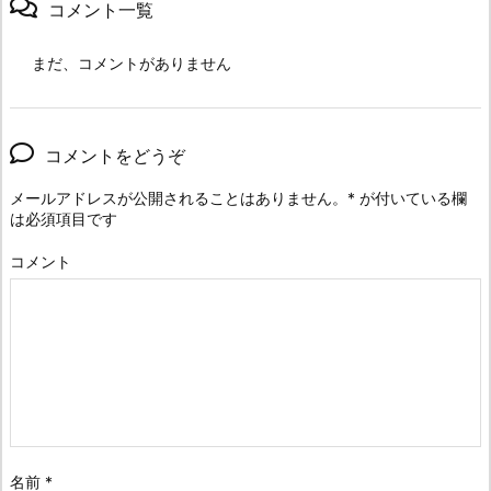
コメント一覧
まだ、コメントがありません
コメントをどうぞ
メールアドレスが公開されることはありません。
*
が付いている欄
は必須項目です
コメント
名前
*