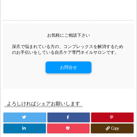
お気軽にご相談下さい
深爪で悩まれている方の、コンプレックスを解消するため
のお手伝いをしている自爪ケア専門ネイルサロンです。
お問合せ
よろしければシェアお願いします
Copy