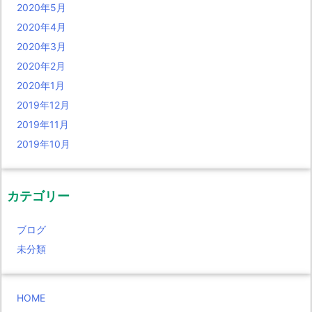
2020年5月
2020年4月
2020年3月
2020年2月
2020年1月
2019年12月
2019年11月
2019年10月
カテゴリー
ブログ
未分類
HOME