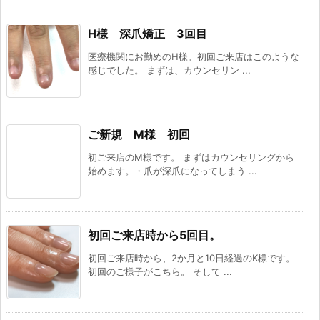
H様 深爪矯正 3回目
医療機関にお勤めのH様。初回ご来店はこのような
感じでした。 まずは、カウンセリン ...
ご新規 M様 初回
初ご来店のM様です。 まずはカウンセリングから
始めます。・爪が深爪になってしまう ...
初回ご来店時から5回目。
初回ご来店時から、2か月と10日経過のK様です。
初回のご様子がこちら。 そして ...