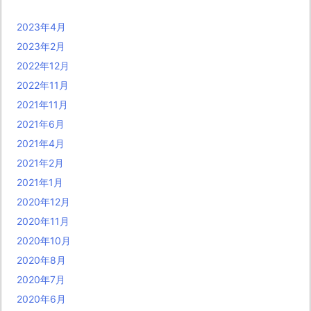
2023年4月
2023年2月
2022年12月
2022年11月
2021年11月
2021年6月
2021年4月
2021年2月
2021年1月
2020年12月
2020年11月
2020年10月
2020年8月
2020年7月
2020年6月