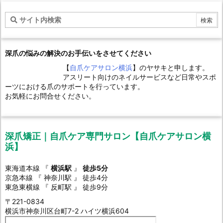
深爪の悩みの解決のお手伝いをさせてください
【
自爪ケアサロン横浜
】のヤサキと申します。
アスリート向けのネイルサービスなど日常やスポ
ーツにおける爪のサポートを行っています。
お気軽にお問合せください。
深爪矯正｜自爪ケア専門サロン【自爪ケアサロン横
浜】
東海道本線 『
横浜駅
』
徒歩5分
京急本線 『 神奈川駅 』 徒歩4分
東急東横線 『 反町駅 』 徒歩9分
〒221-0834
横浜市神奈川区台町7-2 ハイツ横浜604