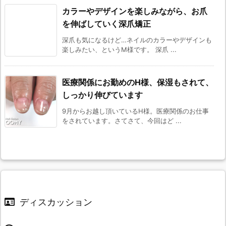
カラーやデザインを楽しみながら、お爪
を伸ばしていく深爪矯正
深爪も気になるけど…ネイルのカラーやデザインも
楽しみたい、というM様です。 深爪 ...
医療関係にお勤めのH様、保湿もされて、
しっかり伸びています
9月からお越し頂いているH様。医療関係のお仕事
をされています。さてさて、今回はど ...
ディスカッション