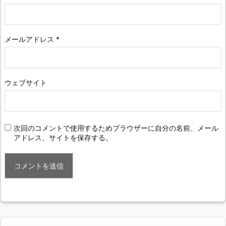
メールアドレス
*
ウェブサイト
次回のコメントで使用するためブラウザーに自分の名前、メール
アドレス、サイトを保存する。