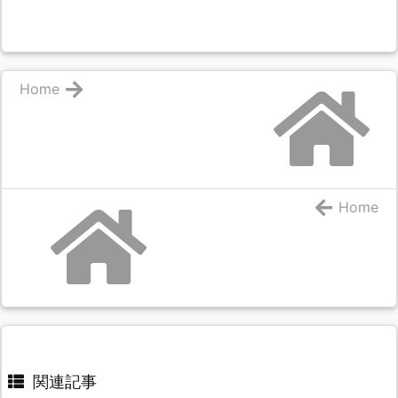
Home
Home
関連記事