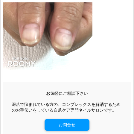
お気軽にご相談下さい
深爪で悩まれている方の、コンプレックスを解消するため
のお手伝いをしている自爪ケア専門ネイルサロンです。
お問合せ