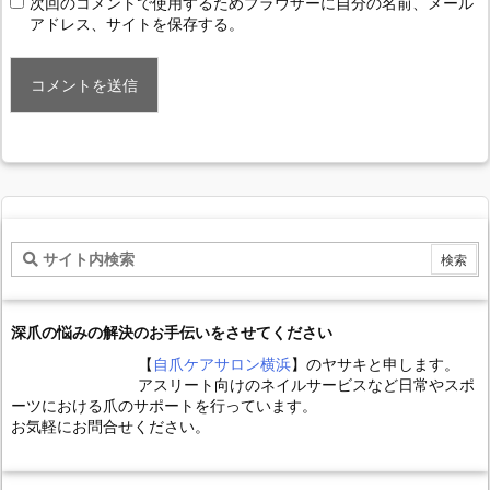
次回のコメントで使用するためブラウザーに自分の名前、メール
アドレス、サイトを保存する。
深爪の悩みの解決のお手伝いをさせてください
【
自爪ケアサロン横浜
】のヤサキと申します。
アスリート向けのネイルサービスなど日常やスポ
ーツにおける爪のサポートを行っています。
お気軽にお問合せください。