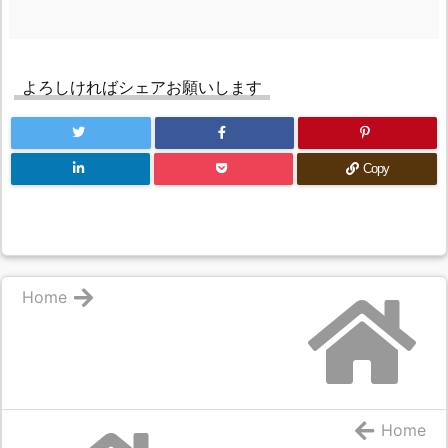
よろしければシェアお願いします
Copy
Home
Home