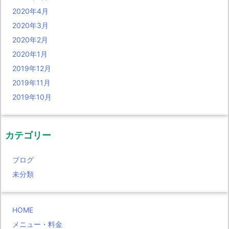
2020年4月
2020年3月
2020年2月
2020年1月
2019年12月
2019年11月
2019年10月
カテゴリー
ブログ
未分類
HOME
メニュー・料金