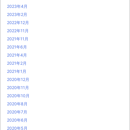
2023年4月
2023年2月
2022年12月
2022年11月
2021年11月
2021年6月
2021年4月
2021年2月
2021年1月
2020年12月
2020年11月
2020年10月
2020年8月
2020年7月
2020年6月
2020年5月