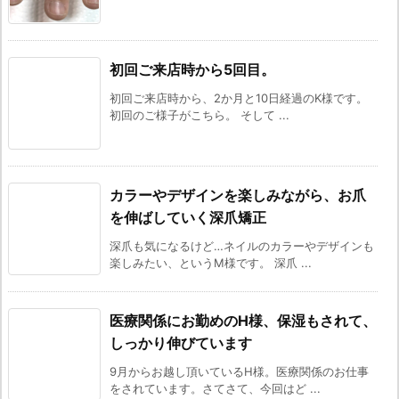
初回ご来店時から5回目。
初回ご来店時から、2か月と10日経過のK様です。
初回のご様子がこちら。 そして ...
カラーやデザインを楽しみながら、お爪
を伸ばしていく深爪矯正
深爪も気になるけど…ネイルのカラーやデザインも
楽しみたい、というM様です。 深爪 ...
医療関係にお勤めのH様、保湿もされて、
しっかり伸びています
9月からお越し頂いているH様。医療関係のお仕事
をされています。さてさて、今回はど ...