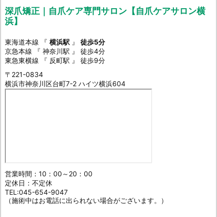
深爪矯正｜自爪ケア専門サロン【自爪ケアサロン横
浜】
東海道本線 『
横浜駅
』
徒歩5分
京急本線 『 神奈川駅 』 徒歩4分
東急東横線 『 反町駅 』 徒歩9分
〒221-0834
横浜市神奈川区台町7-2 ハイツ横浜604
営業時間：10：00～20：00
定休日：不定休
TEL:045-654-9047
（施術中はお電話に出られない場合がございます。）