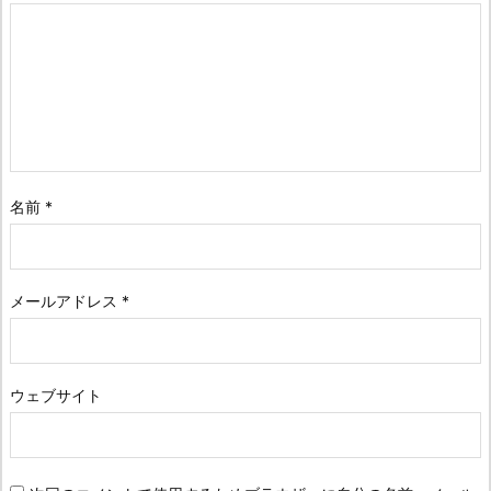
名前
*
メールアドレス
*
ウェブサイト