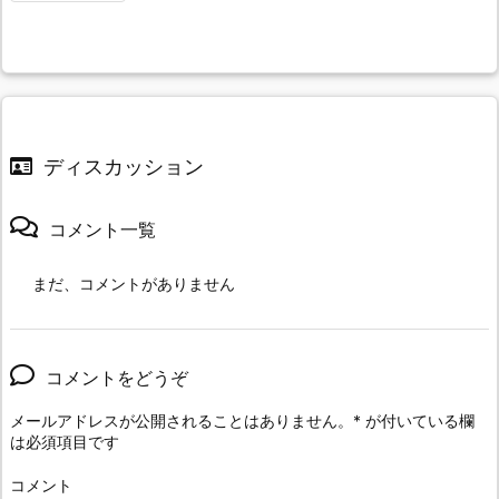
ディスカッション
コメント一覧
まだ、コメントがありません
コメントをどうぞ
メールアドレスが公開されることはありません。
*
が付いている欄
は必須項目です
コメント