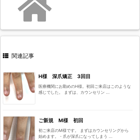
関連記事
H様 深爪矯正 3回目
医療機関にお勤めのH様。初回ご来店はこのような
感じでした。 まずは、カウンセリン ...
ご新規 M様 初回
初ご来店のM様です。 まずはカウンセリングから
始めます。・爪が深爪になってしまう ...